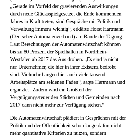
„Gerade im Vorfeld der gravierenden Auswirkungen
durch neue Glücksspielgesetze, die Ende kommenden
Jahres in Kraft treten, sind Gespräche mit Politik und
Verwaltung immens wichtig“, erklärte Horst Hartmann
(Deutscher Automatenverband) am Rande der Tagung.
Laut Berechnungen der Automatenwirtschaft könnten
bis zu 80 Prozent der Spielhallen in Nordrhein-
Westfalen ab 2017 das Aus drohen. „Es sind ja nicht
nur Unternehmer, die hier in ihrer Existenz bedroht
sind. Vielmehr hängen hier auch viele tausend
Arbeitsplätze am seidenen Faden“, sagte Hartmann und
ergänzte, „Zudem wird ein Großteil der
Vergnügungssteuer den Städten und Gemeinden nach
2017 dann nicht mehr zur Verfügung stehen.“
Die Automatenwirtschaft plädiert in Gesprächen mit der
Politik und der Öffentlichkeit schon lange dafür, nicht
mehr quantitative Kriterien zu nutzen, sondern