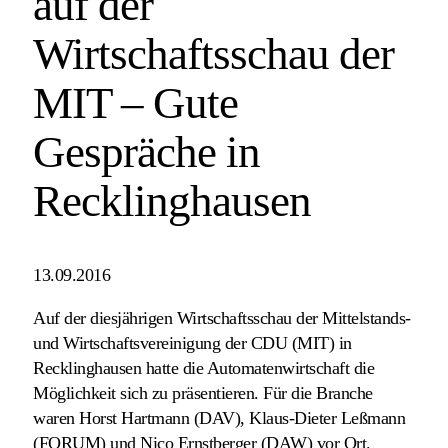
auf der
Wirtschaftsschau der
MIT – Gute
Gespräche in
Recklinghausen
13.09.2016
Auf der diesjährigen Wirtschaftsschau der Mittelstands-
und Wirtschaftsvereinigung der CDU (MIT) in
Recklinghausen hatte die Automatenwirtschaft die
Möglichkeit sich zu präsentieren. Für die Branche
waren Horst Hartmann (DAV), Klaus-Dieter Leßmann
(FORUM) und Nico Ernstberger (DAW) vor Ort.