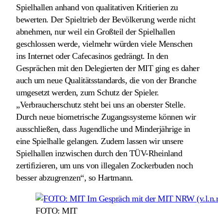
Spielhallen anhand von qualitativen Kritierien zu
bewerten. Der Spieltrieb der Bevölkerung werde nicht
abnehmen, nur weil ein Großteil der Spielhallen
geschlossen werde, vielmehr würden viele Menschen
ins Internet oder Cafecasinos gedrängt. In den
Gesprächen mit den Delegierten der MIT ging es daher
auch um neue Qualitätsstandards, die von der Branche
umgesetzt werden, zum Schutz der Spieler.
„Verbraucherschutz steht bei uns an oberster Stelle.
Durch neue biometrische Zugangssysteme können wir
ausschließen, dass Jugendliche und Minderjährige in
eine Spielhalle gelangen. Zudem lassen wir unsere
Spielhallen inzwischen durch den TÜV-Rheinland
zertifizieren, um uns von illegalen Zockerbuden noch
besser abzugrenzen“, so Hartmann.
FOTO: MIT