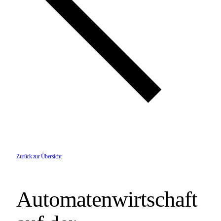
Zurück zur Übersicht
Automatenwirtschaft