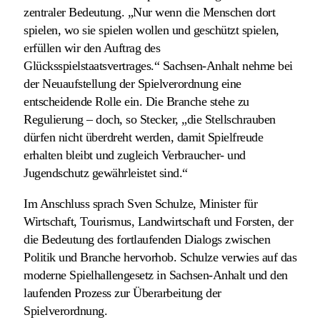
zentraler Bedeutung. „Nur wenn die Menschen dort
spielen, wo sie spielen wollen und geschützt spielen,
erfüllen wir den Auftrag des
Glücksspielstaatsvertrages.“ Sachsen-Anhalt nehme bei
der Neuaufstellung der Spielverordnung eine
entscheidende Rolle ein. Die Branche stehe zu
Regulierung – doch, so Stecker, „die Stellschrauben
dürfen nicht überdreht werden, damit Spielfreude
erhalten bleibt und zugleich Verbraucher- und
Jugendschutz gewährleistet sind.“
Im Anschluss sprach Sven Schulze, Minister für
Wirtschaft, Tourismus, Landwirtschaft und Forsten, der
die Bedeutung des fortlaufenden Dialogs zwischen
Politik und Branche hervorhob. Schulze verwies auf das
moderne Spielhallengesetz in Sachsen-Anhalt und den
laufenden Prozess zur Überarbeitung der
Spielverordnung.