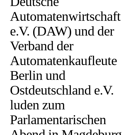
Deutsche
Automatenwirtschaft
e.V. (DAW) und der
Verband der
Automatenkaufleute
Berlin und
Ostdeutschland e.V.
luden zum
Parlamentarischen
Abend in Magdeburg