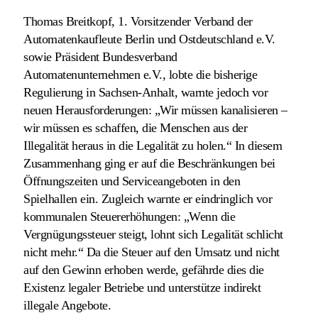
Thomas Breitkopf, 1. Vorsitzender Verband der
Automatenkaufleute Berlin und Ostdeutschland e.V.
sowie Präsident Bundesverband
Automatenunternehmen e.V., lobte die bisherige
Regulierung in Sachsen-Anhalt, warnte jedoch vor
neuen Herausforderungen: „Wir müssen kanalisieren –
wir müssen es schaffen, die Menschen aus der
Illegalität heraus in die Legalität zu holen.“ In diesem
Zusammenhang ging er auf die Beschränkungen bei
Öffnungszeiten und Serviceangeboten in den
Spielhallen ein. Zugleich warnte er eindringlich vor
kommunalen Steuererhöhungen: „Wenn die
Vergnügungssteuer steigt, lohnt sich Legalität schlicht
nicht mehr.“ Da die Steuer auf den Umsatz und nicht
auf den Gewinn erhoben werde, gefährde dies die
Existenz legaler Betriebe und unterstütze indirekt
illegale Angebote.