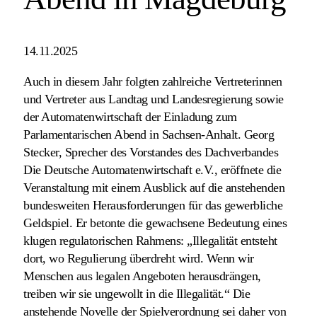
14.11.2025
Auch in diesem Jahr folgten zahlreiche Vertreterinnen
und Vertreter aus Landtag und Landesregierung sowie
der Automatenwirtschaft der Einladung zum
Parlamentarischen Abend in Sachsen-Anhalt. Georg
Stecker, Sprecher des Vorstandes des Dachverbandes
Die Deutsche Automatenwirtschaft e.V., eröffnete die
Veranstaltung mit einem Ausblick auf die anstehenden
bundesweiten Herausforderungen für das gewerbliche
Geldspiel. Er betonte die gewachsene Bedeutung eines
klugen regulatorischen Rahmens: „Illegalität entsteht
dort, wo Regulierung überdreht wird. Wenn wir
Menschen aus legalen Angeboten herausdrängen,
treiben wir sie ungewollt in die Illegalität.“ Die
anstehende Novelle der Spielverordnung sei daher von