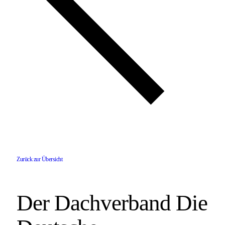
Zurück zur Übersicht
Der Dachverband Die