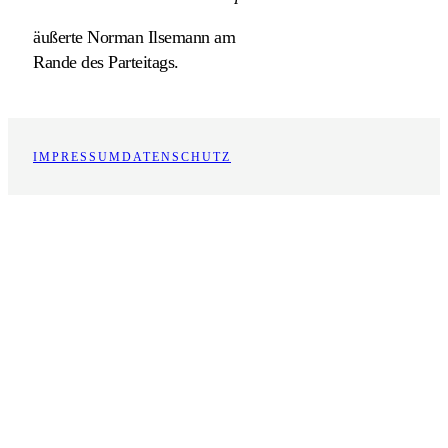
äußerte Norman Ilsemann am
Rande des Parteitags.
IMPRESSUM
DATENSCHUTZ