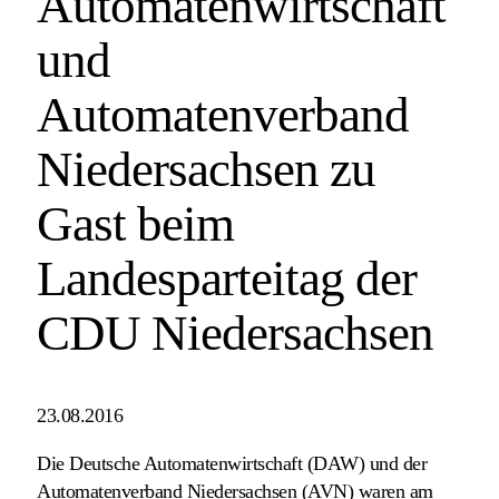
Automatenwirtschaft
und
Automatenverband
Niedersachsen zu
Gast beim
Landesparteitag der
CDU Niedersachsen
23.08.2016
Die Deutsche Automatenwirtschaft (DAW) und der
Automatenverband Niedersachsen (AVN) waren am