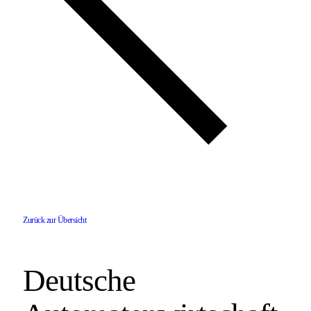
Zurück zur Übersicht
Deutsche