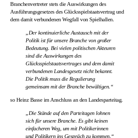
Branchenvertreter stets die Auswirkungen des
Ausführungsgesetzes des Glücksspielstaatsvertrag und
dem damit verbundenen Wegfall von Spielhallen.
„Der kontinuierliche Austausch mit der
Politik ist für unsere Branche von großer
Bedeutung. Bei vielen politischen Akteuren
sind die Auswirkungen des
Glücksspielstaatsvertrages und dem damit
verbundenen Landesgesetz nicht bekannt.
Die Politik muss die Regulierung
gemeinsam mit der Branche bewältigen.“
so Heinz Basse im Anschluss an den Landesparteitag.
„Die Stände auf den Parteitagen lohnen
sich für unsere Branche. Es gibt keinen
einfacheren Weg, um mit Politikerinnen
und Politikern ins Gespräch zu kommen.“