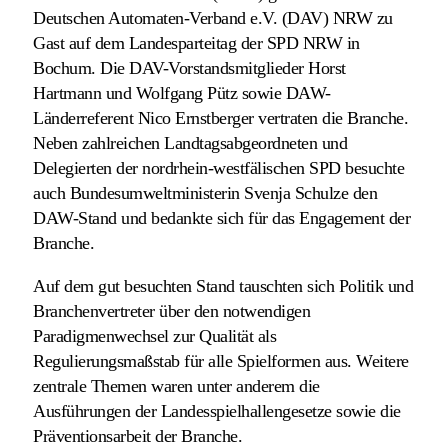
Deutschen Automaten-Verband e.V. (DAV) NRW zu
Gast auf dem Landesparteitag der SPD NRW in
Bochum. Die DAV-Vorstandsmitglieder Horst
Hartmann und Wolfgang Pütz sowie DAW-
Länderreferent Nico Ernstberger vertraten die Branche.
Neben zahlreichen Landtagsabgeordneten und
Delegierten der nordrhein-westfälischen SPD besuchte
auch Bundesumweltministerin Svenja Schulze den
DAW-Stand und bedankte sich für das Engagement der
Branche.
Auf dem gut besuchten Stand tauschten sich Politik und
Branchenvertreter über den notwendigen
Paradigmenwechsel zur Qualität als
Regulierungsmaßstab für alle Spielformen aus. Weitere
zentrale Themen waren unter anderem die
Ausführungen der Landesspielhallengesetze sowie die
Präventionsarbeit der Branche.