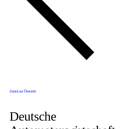
Zurück zur Übersicht
Deutsche