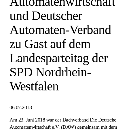
Automatenwirtschaft
und Deutscher
Automaten-Verband
zu Gast auf dem
Landesparteitag der
SPD Nordrhein-
Westfalen
06.07.2018
Am 23. Juni 2018 war der Dachverband Die Deutsche
Automatenwirtschaft e.V. (DAW) gemeinsam mit dem