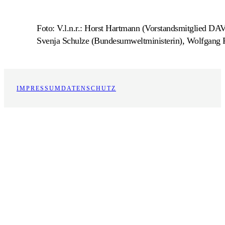
Foto: V.l.n.r.: Horst Hartmann (Vorstandsmitglied DA
Svenja Schulze (Bundesumweltministerin), Wolfgang 
IMPRESSUM
DATENSCHUTZ