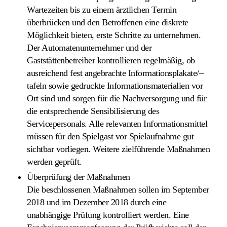
Wartezeiten bis zu einem ärztlichen Termin
überbrücken und den Betroffenen eine diskrete
Möglichkeit bieten, erste Schritte zu unternehmen.
Der Automatenunternehmer und der
Gaststättenbetreiber kontrollieren regelmäßig, ob
ausreichend fest angebrachte Informationsplakate/–
tafeln sowie gedruckte Informationsmaterialien vor
Ort sind und sorgen für die Nachversorgung und für
die entsprechende Sensibilisierung des
Servicepersonals. Alle relevanten Informationsmittel
müssen für den Spielgast vor Spielaufnahme gut
sichtbar vorliegen. Weitere zielführende Maßnahmen
werden geprüft.
Überprüfung der Maßnahmen
Die beschlossenen Maßnahmen sollen im September
2018 und im Dezember 2018 durch eine
unabhängige Prüfung kontrolliert werden. Eine