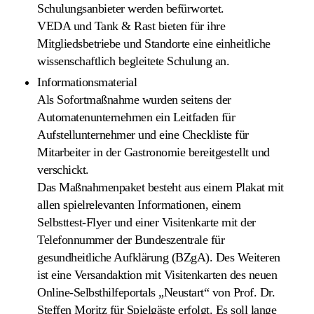
Schulungsanbieter werden befürwortet.
VEDA und Tank & Rast bieten für ihre
Mitgliedsbetriebe und Standorte eine einheitliche
wissenschaftlich begleitete Schulung an.
Informationsmaterial
Als Sofortmaßnahme wurden seitens der
Automatenunternehmen ein Leitfaden für
Aufstellunternehmer und eine Checkliste für
Mitarbeiter in der Gastronomie bereitgestellt und
verschickt.
Das Maßnahmenpaket besteht aus einem Plakat mit
allen spielrelevanten Informationen, einem
Selbsttest-Flyer und einer Visitenkarte mit der
Telefonnummer der Bundeszentrale für
gesundheitliche Aufklärung (BZgA). Des Weiteren
ist eine Versandaktion mit Visitenkarten des neuen
Online-Selbsthilfeportals „Neustart“ von Prof. Dr.
Steffen Moritz für Spielgäste erfolgt. Es soll lange