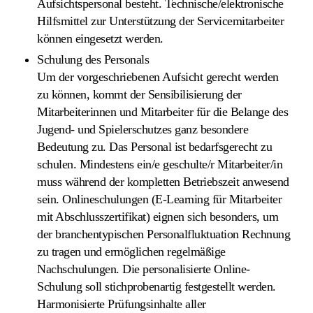
Aufsichtspersonal besteht. Technische/elektronische
Hilfsmittel zur Unterstützung der Servicemitarbeiter
können eingesetzt werden.
Schulung des Personals
Um der vorgeschriebenen Aufsicht gerecht werden
zu können, kommt der Sensibilisierung der
Mitarbeiterinnen und Mitarbeiter für die Belange des
Jugend- und Spielerschutzes ganz besondere
Bedeutung zu. Das Personal ist bedarfsgerecht zu
schulen. Mindestens ein/e geschulte/r Mitarbeiter/in
muss während der kompletten Betriebszeit anwesend
sein. Onlineschulungen (E-Learning für Mitarbeiter
mit Abschlusszertifikat) eignen sich besonders, um
der branchentypischen Personalfluktuation Rechnung
zu tragen und ermöglichen regelmäßige
Nachschulungen. Die personalisierte Online-
Schulung soll stichprobenartig festgestellt werden.
Harmonisierte Prüfungsinhalte aller