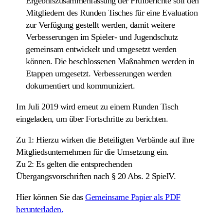
Ergebniszusammenfassung der Prüfberichte soll den
Mitgliedern des Runden Tisches für eine Evaluation
zur Verfügung gestellt werden, damit weitere
Verbesserungen im Spieler- und Jugendschutz
gemeinsam entwickelt und umgesetzt werden
können. Die beschlossenen Maßnahmen werden in
Etappen umgesetzt. Verbesserungen werden
dokumentiert und kommuniziert.
Im Juli 2019 wird erneut zu einem Runden Tisch
eingeladen, um über Fortschritte zu berichten.
Zu 1:
Hierzu wirken die Beteiligten Verbände auf ihre
Mitgliedsunternehmen für die Umsetzung ein.
Zu 2:
Es gelten die entsprechenden
Übergangsvorschriften nach § 20 Abs. 2 SpielV.
Hier können Sie das
Gemeinsame Papier als PDF
herunterladen.