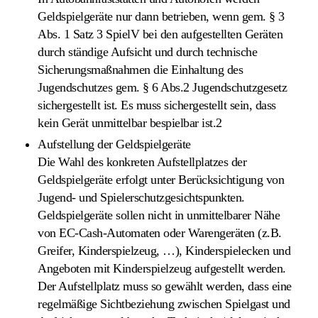
Geldspielgeräte nur dann betrieben, wenn gem. § 3
Abs. 1 Satz 3 SpielV bei den aufgestellten Geräten
durch ständige Aufsicht und durch technische
Sicherungsmaßnahmen die Einhaltung des
Jugendschutzes gem. § 6 Abs.2 Jugendschutzgesetz
sichergestellt ist. Es muss sichergestellt sein, dass
kein Gerät unmittelbar bespielbar ist.
2
Aufstellung der Geldspielgeräte
Die Wahl des konkreten Aufstellplatzes der
Geldspielgeräte erfolgt unter Berücksichtigung von
Jugend- und Spielerschutzgesichtspunkten.
Geldspielgeräte sollen nicht in unmittelbarer Nähe
von EC-Cash-Automaten oder Warengeräten (z.B.
Greifer, Kinderspielzeug, …), Kinderspielecken und
Angeboten mit Kinderspielzeug aufgestellt werden.
Der Aufstellplatz muss so gewählt werden, dass eine
regelmäßige Sichtbeziehung zwischen Spielgast und