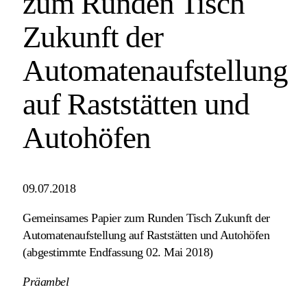
zum Runden Tisch
Zukunft der
Automatenaufstellung
auf Raststätten und
Autohöfen
09.07.2018
Gemeinsames Papier zum Runden Tisch Zukunft der
Automatenaufstellung auf Raststätten und Autohöfen
(abgestimmte Endfassung 02. Mai 2018)
Präambel