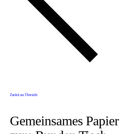
Zurück zur Übersicht
Gemeinsames Papier