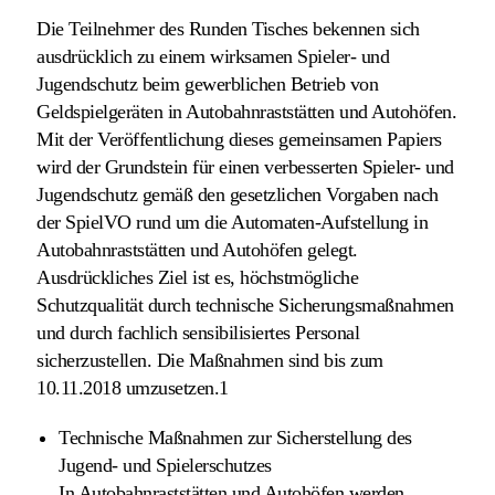
Die Teilnehmer des Runden Tisches bekennen sich
ausdrücklich zu einem wirksamen Spieler- und
Jugendschutz beim gewerblichen Betrieb von
Geldspielgeräten in Autobahnraststätten und Autohöfen.
Mit der Veröffentlichung dieses gemeinsamen Papiers
wird der Grundstein für einen verbesserten Spieler- und
Jugendschutz gemäß den gesetzlichen Vorgaben nach
der SpielVO rund um die Automaten-Aufstellung in
Autobahnraststätten und Autohöfen gelegt.
Ausdrückliches Ziel ist es, höchstmögliche
Schutzqualität durch technische Sicherungsmaßnahmen
und durch fachlich sensibilisiertes Personal
sicherzustellen. Die Maßnahmen sind bis zum
10.11.2018 umzusetzen.
1
Technische Maßnahmen zur Sicherstellung des
Jugend- und Spielerschutzes
In Autobahnraststätten und Autohöfen werden