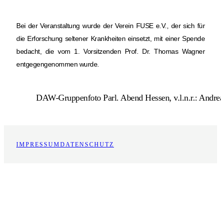
Bei der Veranstaltung wurde der Verein FUSE e.V., der sich für
die Erforschung seltener Krankheiten einsetzt, mit einer Spende
bedacht, die vom 1. Vorsitzenden Prof. Dr. Thomas Wagner
entgegengenommen wurde.
DAW-Gruppenfoto Parl. Abend Hessen, v.l.n.r.: Andre
IMPRESSUM
DATENSCHUTZ