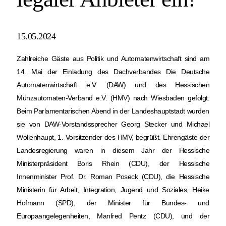
15.05.2024
Zahlreiche Gäste aus Politik und Automatenwirtschaft sind am
14. Mai der Einladung des Dachverbandes Die Deutsche
Automatenwirtschaft e.V. (DAW) und des Hessischen
Münzautomaten-Verband e.V. (HMV) nach Wiesbaden gefolgt.
Beim Parlamentarischen Abend in der Landeshauptstadt wurden
sie von DAW-Vorstandssprecher Georg Stecker und Michael
Wollenhaupt, 1. Vorsitzender des HMV, begrüßt. Ehrengäste der
Landesregierung waren in diesem Jahr der Hessische
Ministerpräsident Boris Rhein (CDU), der Hessische
Innenminister Prof. Dr. Roman Poseck (CDU), die Hessische
Ministerin für Arbeit, Integration, Jugend und Soziales, Heike
Hofmann (SPD), der Minister für Bundes- und
Europaangelegenheiten, Manfred Pentz (CDU), und der