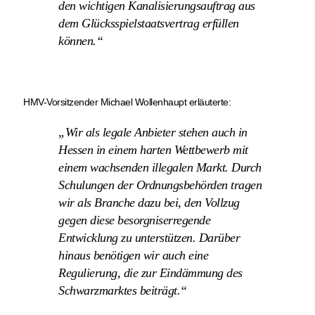
den wichtigen Kanalisierungsauftrag aus
dem Glücksspielstaatsvertrag erfüllen
können.“
HMV-Vorsitzender Michael Wollenhaupt erläuterte:
„Wir als legale Anbieter stehen auch in
Hessen in einem harten Wettbewerb mit
einem wachsenden illegalen Markt. Durch
Schulungen der Ordnungsbehörden tragen
wir als Branche dazu bei, den Vollzug
gegen diese besorgniserregende
Entwicklung zu unterstützen. Darüber
hinaus benötigen wir auch eine
Regulierung, die zur Eindämmung des
Schwarzmarktes beiträgt.“