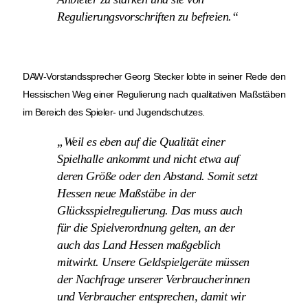
Regulierungsvorschriften zu befreien.“
DAW-Vorstandssprecher Georg Stecker lobte in seiner Rede den
Hessischen Weg einer Regulierung nach qualitativen Maßstäben
im Bereich des Spieler- und Jugendschutzes.
„Weil es eben auf die Qualität einer
Spielhalle ankommt und nicht etwa auf
deren Größe oder den Abstand. Somit setzt
Hessen neue Maßstäbe in der
Glücksspielregulierung. Das muss auch
für die Spielverordnung gelten, an der
auch das Land Hessen maßgeblich
mitwirkt. Unsere Geldspielgeräte müssen
der Nachfrage unserer Verbraucherinnen
und Verbraucher entsprechen, damit wir