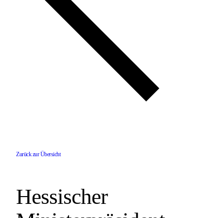
Zurück zur Übersicht
Hessischer