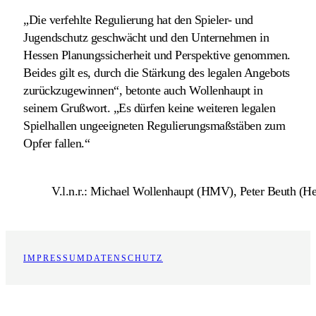
„Die verfehlte Regulierung hat den Spieler- und
Jugendschutz geschwächt und den Unternehmen in
Hessen Planungssicherheit und Perspektive genommen.
Beides gilt es, durch die Stärkung des legalen Angebots
zurückzugewinnen“, betonte auch Wollenhaupt in
seinem Grußwort. „Es dürfen keine weiteren legalen
Spielhallen ungeeigneten Regulierungsmaßstäben zum
Opfer fallen.“
V.l.n.r.: Michael Wollenhaupt (HMV), Peter Beuth 
IMPRESSUM
DATENSCHUTZ