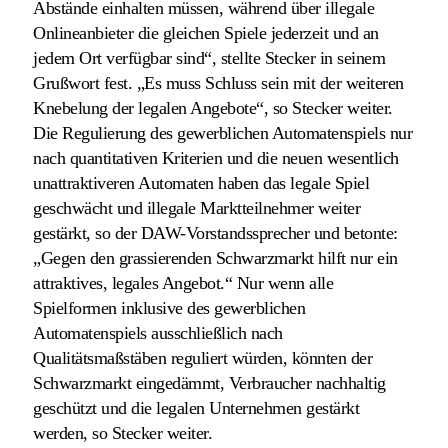
Abstände einhalten müssen, während über illegale
Onlineanbieter die gleichen Spiele jederzeit und an
jedem Ort verfügbar sind“, stellte Stecker in seinem
Grußwort fest. „Es muss Schluss sein mit der weiteren
Knebelung der legalen Angebote“, so Stecker weiter.
Die Regulierung des gewerblichen Automatenspiels nur
nach quantitativen Kriterien und die neuen wesentlich
unattraktiveren Automaten haben das legale Spiel
geschwächt und illegale Marktteilnehmer weiter
gestärkt, so der DAW-Vorstandssprecher und betonte:
„Gegen den grassierenden Schwarzmarkt hilft nur ein
attraktives, legales Angebot.“ Nur wenn alle
Spielformen inklusive des gewerblichen
Automatenspiels ausschließlich nach
Qualitätsmaßstäben reguliert würden, könnten der
Schwarzmarkt eingedämmt, Verbraucher nachhaltig
geschützt und die legalen Unternehmen gestärkt
werden, so Stecker weiter.