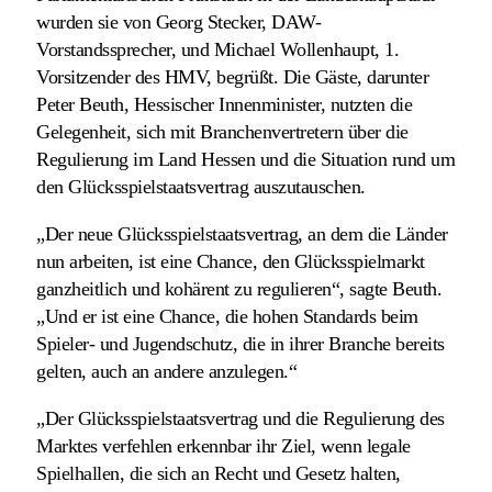
wurden sie von Georg Stecker, DAW-
Vorstandssprecher, und Michael Wollenhaupt, 1.
Vorsitzender des HMV, begrüßt. Die Gäste, darunter
Peter Beuth, Hessischer Innenminister, nutzten die
Gelegenheit, sich mit Branchenvertretern über die
Regulierung im Land Hessen und die Situation rund um
den Glücksspielstaatsvertrag auszutauschen.
„Der neue Glücksspielstaatsvertrag, an dem die Länder
nun arbeiten, ist eine Chance, den Glücksspielmarkt
ganzheitlich und kohärent zu regulieren“, sagte Beuth.
„Und er ist eine Chance, die hohen Standards beim
Spieler- und Jugendschutz, die in ihrer Branche bereits
gelten, auch an andere anzulegen.“
„Der Glücksspielstaatsvertrag und die Regulierung des
Marktes verfehlen erkennbar ihr Ziel, wenn legale
Spielhallen, die sich an Recht und Gesetz halten,