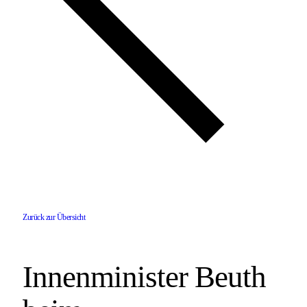
Zurück zur Übersicht
Innenminister Beuth