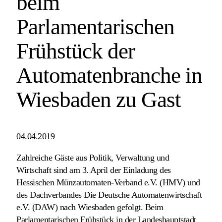
beim
Parlamentarischen
Frühstück der
Automatenbranche in
Wiesbaden zu Gast
04.04.2019
Zahlreiche Gäste aus Politik, Verwaltung und
Wirtschaft sind am 3. April der Einladung des
Hessischen Münzautomaten-Verband e.V. (HMV) und
des Dachverbandes Die Deutsche Automatenwirtschaft
e.V. (DAW) nach Wiesbaden gefolgt. Beim
Parlamentarischen Frühstück in der Landeshauptstadt