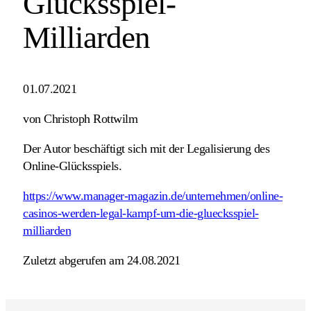
Glücksspiel-
Milliarden
01.07.2021
von Christoph Rottwilm
Der Autor beschäftigt sich mit der Legalisierung des
Online-Glücksspiels.
https://www.manager-magazin.de/unternehmen/online-
casinos-werden-legal-kampf-um-die-gluecksspiel-
milliarden
Zuletzt abgerufen am 24.08.2021