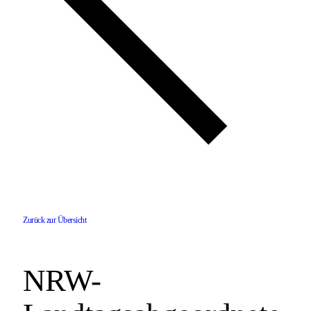
Zurück zur Übersicht
NRW-