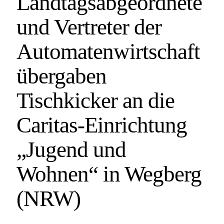
Landtagsabgeordnete
und Vertreter der
Automatenwirtschaft
übergaben
Tischkicker an die
Caritas-Einrichtung
„Jugend und
Wohnen“ in Wegberg
(NRW)