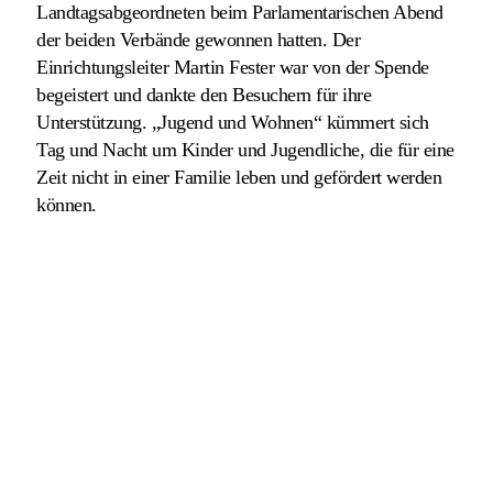
Landtagsabgeordneten beim Parlamentarischen Abend
der beiden Verbände gewonnen hatten. Der
Einrichtungsleiter Martin Fester war von der Spende
begeistert und dankte den Besuchern für ihre
Unterstützung. „Jugend und Wohnen“ kümmert sich
Tag und Nacht um Kinder und Jugendliche, die für eine
Zeit nicht in einer Familie leben und gefördert werden
können.