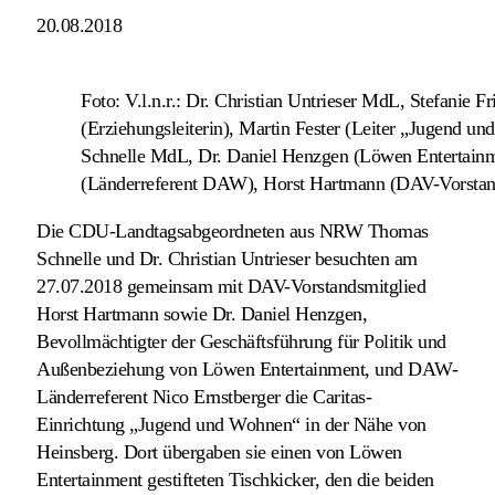
20.08.2018
Foto: V.l.n.r.: Dr. Christian Untrieser MdL, Stefanie F
(Erziehungsleiterin), Martin Fester (Leiter „Jugend 
Schnelle MdL, Dr. Daniel Henzgen (Löwen Entertainm
(Länderreferent DAW), Horst Hartmann (DAV-Vorstan
Die CDU-Landtagsabgeordneten aus NRW Thomas
Schnelle und Dr. Christian Untrieser besuchten am
27.07.2018 gemeinsam mit DAV-Vorstandsmitglied
Horst Hartmann sowie Dr. Daniel Henzgen,
Bevollmächtigter der Geschäftsführung für Politik und
Außenbeziehung von Löwen Entertainment, und DAW-
Länderreferent Nico Ernstberger die Caritas-
Einrichtung „Jugend und Wohnen“ in der Nähe von
Heinsberg. Dort übergaben sie
einen von Löwen
Entertainment gestifteten Tischkicker, den die beiden