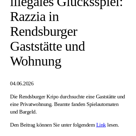
illegales Glücksspiel:
Razzia in
Rendsburger
Gaststätte und
Wohnung
04.06.2026
Die Rendsburger Kripo durchsuchte eine Gaststätte und
eine Privatwohnung. Beamte fanden Spielautomaten
und Bargeld.
Den Beitrag können Sie unter folgendem
Link
lesen.