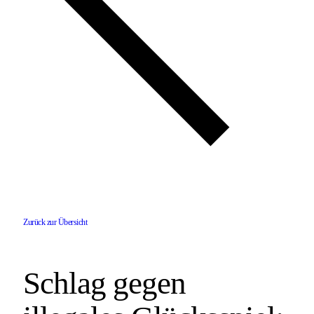
Zurück zur Übersicht
Schlag gegen