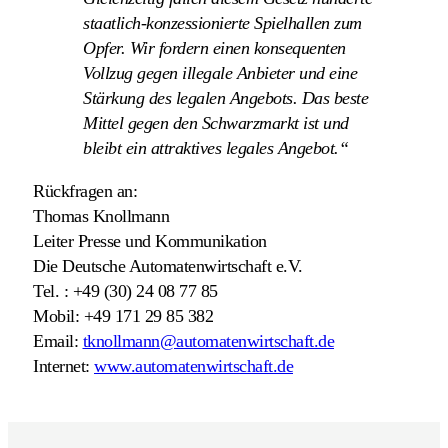
staatlich-konzessionierte Spielhallen zum
Opfer. Wir fordern einen konsequenten
Vollzug gegen illegale Anbieter und eine
Stärkung des legalen Angebots. Das beste
Mittel gegen den Schwarzmarkt ist und
bleibt ein attraktives legales Angebot.“
Rückfragen an:
Thomas Knollmann
Leiter Presse und Kommunikation
Die Deutsche Automatenwirtschaft e.V.
Tel. : +49 (30) 24 08 77 85
Mobil: +49 171 29 85 382
Email:
tknollmann@automatenwirtschaft.de
Internet:
www.automatenwirtschaft.de