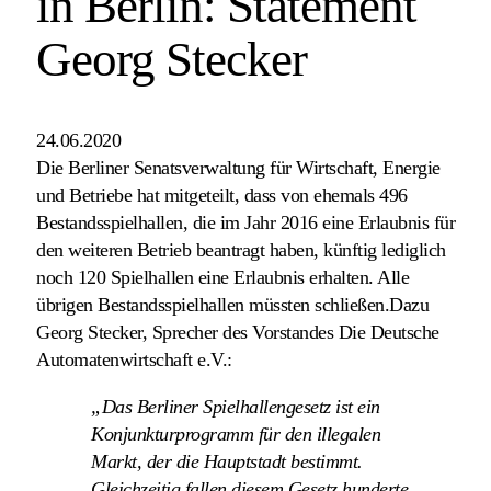
in Berlin: Statement
Georg Stecker
24.06.2020
Die Berliner Senatsverwaltung für Wirtschaft, Energie
und Betriebe hat mitgeteilt, dass von ehemals 496
Bestandsspielhallen, die im Jahr 2016 eine Erlaubnis für
den weiteren Betrieb beantragt haben, künftig lediglich
noch 120 Spielhallen eine Erlaubnis erhalten. Alle
übrigen Bestandsspielhallen müssten schließen.Dazu
Georg Stecker, Sprecher des Vorstandes Die Deutsche
Automatenwirtschaft e.V.:
„Das Berliner Spielhallengesetz ist ein
Konjunkturprogramm für den illegalen
Markt, der die Hauptstadt bestimmt.
Gleichzeitig fallen diesem Gesetz hunderte