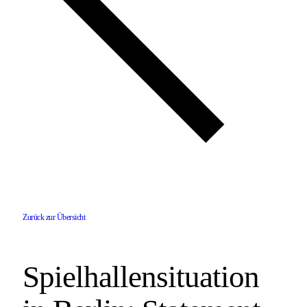
Zurück zur Übersicht
Spielhallensituation