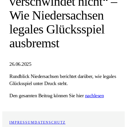
verschwindet nicht“ –
Wie Niedersachsen
legales Glücksspiel
ausbremst
26.06.2025
Rundblick Niedersachsen berichtet darüber, wie legales
Glücksspiel unter Druck steht.
Den gesamten Beitrag können Sie hier
nachlesen
IMPRESSUM
DATENSCHUTZ