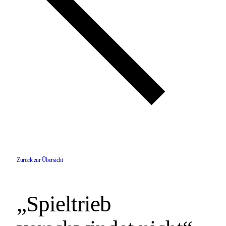
Zurück zur Übersicht
„Spieltrieb